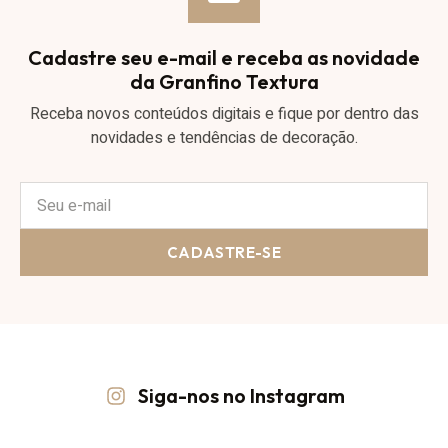
Cadastre seu e-mail e receba as novidade
da Granfino Textura
Receba novos conteúdos digitais e fique por dentro das
novidades e tendências de decoração.
CADASTRE-SE
Siga-nos no Instagram