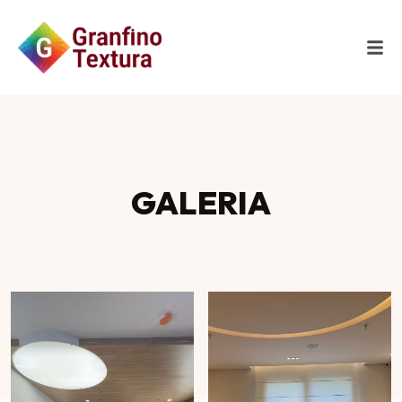
GALERIA