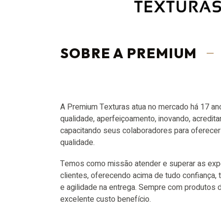
SOBRE A PREMIUM
A Premium Texturas atua no mercado há 17 ano
qualidade, aperfeiçoamento, inovando, acredit
capacitando seus colaboradores para oferece
qualidade.
Temos como missão atender e superar as exp
clientes, oferecendo acima de tudo confiança,
e agilidade na entrega. Sempre com produtos 
excelente custo benefício.