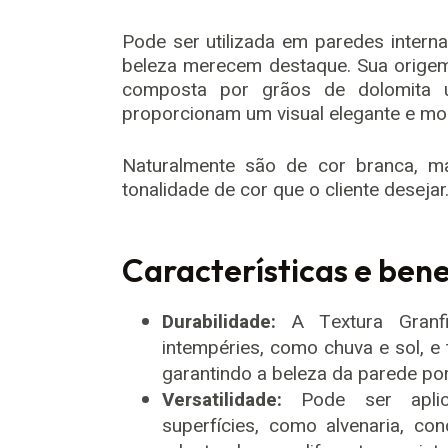
Pode ser utilizada em paredes interna
beleza merecem destaque. Sua origem 
composta por grãos de dolomita u
proporcionam um visual elegante e mo
Naturalmente são de cor branca, 
tonalidade de cor que o cliente desejar
Características e bene
Durabilidade:
A Textura Granfi
intempéries, como chuva e sol, 
garantindo a beleza da parede po
Versatilidade:
Pode ser aplic
superfícies, como alvenaria, con