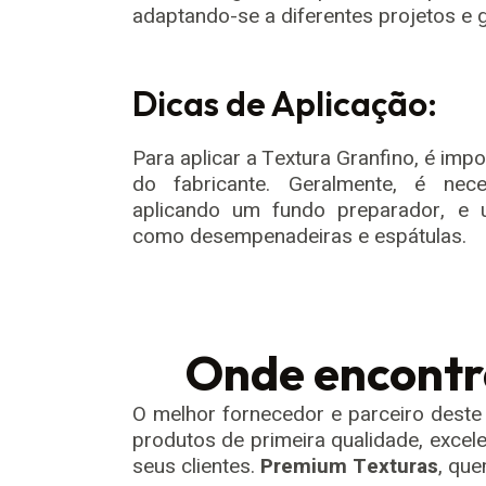
adaptando-se a diferentes projetos e 
Dicas de Aplicação:
Para aplicar a Textura Granfino, é im
do fabricante. Geralmente, é nece
aplicando um fundo preparador, e u
como desempenadeiras e espátulas.
Onde encontr
O melhor fornecedor e parceiro deste
produtos de primeira qualidade, excel
seus clientes.
Premium Texturas
, que