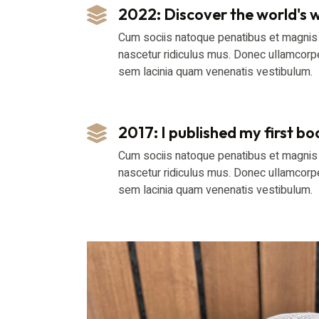
2022: Discover the world's 
Cum sociis natoque penatibus et magnis 
nascetur ridiculus mus. Donec ullamcorp
sem lacinia quam venenatis vestibulum.
2017: I published my first bo
Cum sociis natoque penatibus et magnis 
nascetur ridiculus mus. Donec ullamcorp
sem lacinia quam venenatis vestibulum.